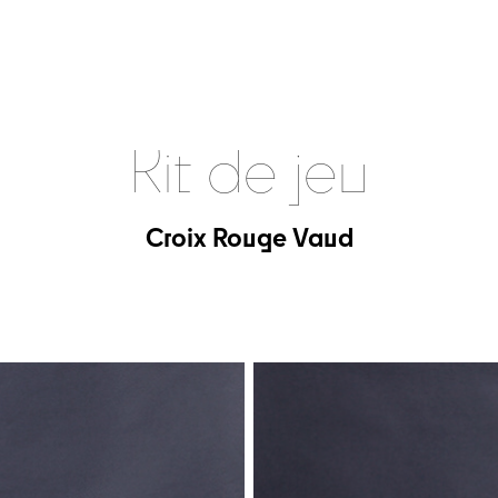
Kit de jeu
Croix Rouge Vaud