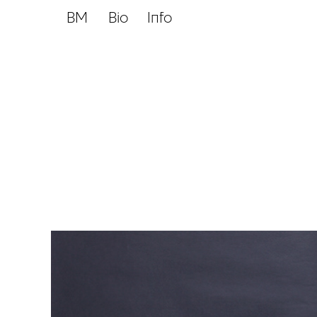
BM
Bio
Info