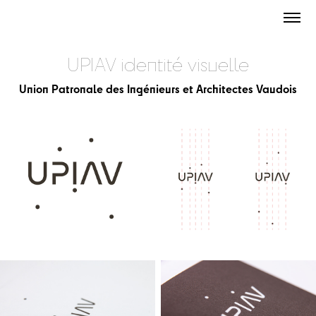
UPIAV identité visuelle
Union Patronale des Ingénieurs et Architectes Vaudois