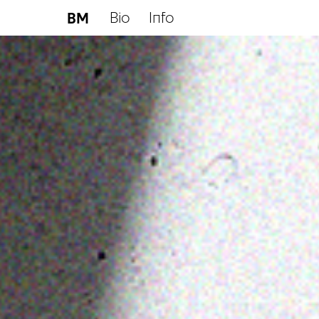
BM
Bio
Info